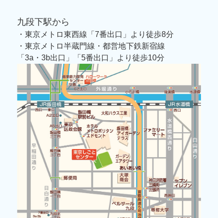
九段下駅から
・東京メトロ東西線「7番出口」より徒歩8分
・東京メトロ半蔵門線・都営地下鉄新宿線
「3a・3b出口」「5番出口」より徒歩10分