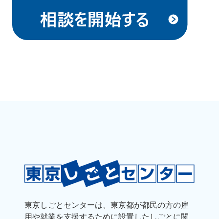
東京しごとセンターは、東京都が都民の方の雇
用や就業を支援するために
設置したしごとに関