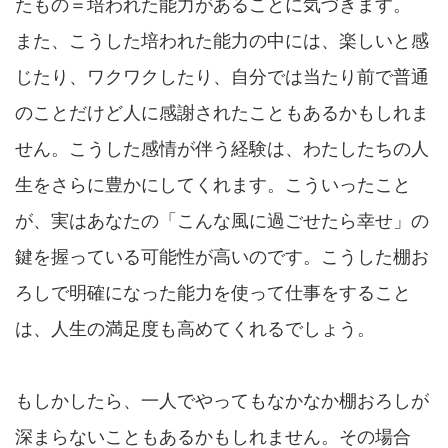
たもの＝培われた能力があることに気づきます。
また、こうした培われた能力の中には、楽しいと感
じたり、ワクワクしたり、自分では当たり前で普通
のことだけど人に感謝されたこともあるかもしれま
せん。こうした感情が伴う経験は、わたしたちの人
生をさらに豊かにしてくれます。こういったこと
が、実はあなたの「こんな風に過ごせたら幸せ」の
鍵を握っている可能性が高いのです。こうした棚お
ろしで明確になった能力を使って仕事をすること
は、人生の満足度も高めてくれるでしょう。
もしかしたら、一人でやってもなかなか棚おろしが
深まらないこともあるかもしれません。その場合