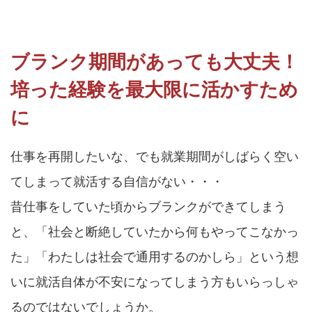
ブランク期間があっても大丈夫！
培った経験を最大限に活かすため
に
仕事を再開したいな、でも就業期間がしばらく空い
てしまって就活する自信がない・・・
昔仕事をしていた頃からブランクができてしまう
と、「社会と断絶していたから何もやってこなかっ
た」「わたしは社会で通用するのかしら」という想
いに就活自体が不安になってしまう方もいらっしゃ
るのではないでしょうか。