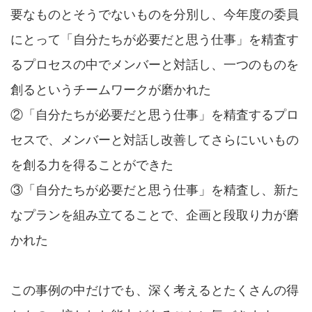
要なものとそうでないものを分別し、今年度の委員
にとって「自分たちが必要だと思う仕事」を精査す
るプロセスの中でメンバーと対話し、一つのものを
創るというチームワークが磨かれた
②「自分たちが必要だと思う仕事」を精査するプロ
セスで、メンバーと対話し改善してさらにいいもの
を創る力を得ることができた
③「自分たちが必要だと思う仕事」を精査し、新た
なプランを組み立てることで、企画と段取り力が磨
かれた
この事例の中だけでも、深く考えるとたくさんの得