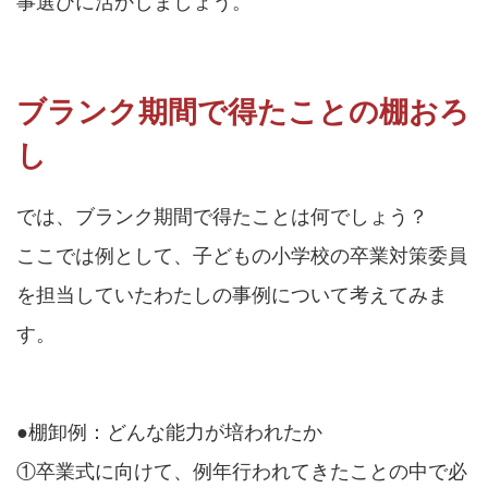
事選びに活かしましょう。
ブランク期間で得たことの棚おろ
し
では、ブランク期間で得たことは何でしょう？
ここでは例として、子どもの小学校の卒業対策委員
を担当していたわたしの事例について考えてみま
す。
●棚卸例：どんな能力が培われたか
①卒業式に向けて、例年行われてきたことの中で必