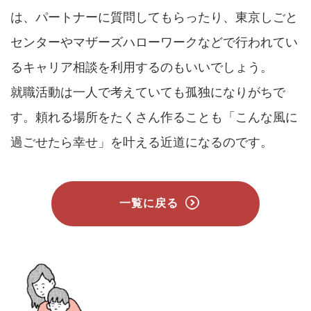
は、パートナーに質問してもらったり、東京しごと
センターやマザーズハローワークなどで行われてい
るキャリア相談を利用するのもいいでしょう。
就職活動は一人で考えていても孤独になりがちで
す。頼れる場所をたくさん作ることも「こんな風に
過ごせたら幸せ」を叶える近道になるのです。
一覧に戻る