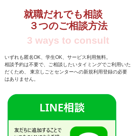
就職だれでも相談
３つのご相談方法
3 ways to consult
いずれも匿名OK、学生OK、サービス利用無料。
相談予約は不要で、ご相談したいタイミングでご利用いた
だくため、
東京しごとセンターへの新規利用登録の必要
はありません。