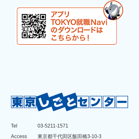
Tel
03-5211-1571
Access
東京都千代田区飯田橋3-10-3