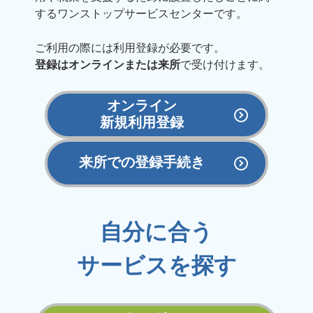
するワンストップサービスセンターです。
ご利用の際には利用登録が必要です。
登録はオンラインまたは来所
で受け付けます。
オンライン
新規利用登録
来所での登録手続き
自分に合う
サービスを探す