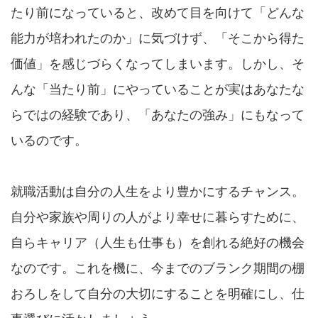
たり前になっていると、改めて目を向けて「どんな
能力が培われたのか」に気づけず、「そこから得た
価値」を感じづらくなってしまいます。しかし、そ
んな「当たり前」にやっていることが実はあなたな
らではの経験であり、「あなたの強み」にもなって
いるのです。
就職活動は自分の人生をより豊かにするチャンス。
自分や家族や周りの人がより幸せに暮らすために、
自らキャリア（人生も仕事も）を創れる絶好の機会
なのです。これを機に、今までのブランク期間の棚
おろしをして自分の大切にすることを明確にし、仕