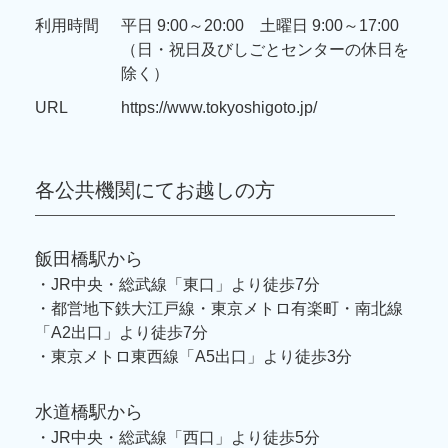
利用時間
平日 9:00～20:00 土曜日 9:00～17:00
（日・祝日及びしごとセンターの休日を
除く）
URL
https://www.tokyoshigoto.jp/
各公共機関にてお越しの方
飯田橋駅から
・JR中央・総武線「東口」より徒歩7分
・都営地下鉄大江戸線・東京メトロ有楽町・南北線
「A2出口」より徒歩7分
・東京メトロ東西線「A5出口」より徒歩3分
水道橋駅から
・JR中央・総武線「西口」より徒歩5分