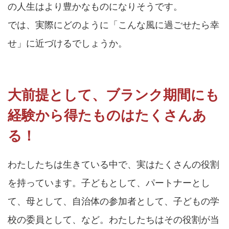
の人生はより豊かなものになりそうです。
では、実際にどのように「こんな風に過ごせたら幸
せ」に近づけるでしょうか。
大前提として、ブランク期間にも
経験から得たものはたくさんあ
る！
わたしたちは生きている中で、実はたくさんの役割
を持っています。子どもとして、パートナーとし
て、母として、自治体の参加者として、子どもの学
校の委員として、など。わたしたちはその役割が当