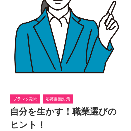
ブランク期間
応募書類対策
自分を生かす！職業選びの
ヒント！