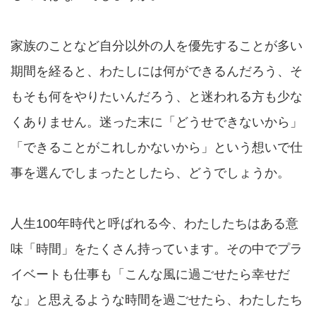
家族のことなど自分以外の人を優先することが多い
期間を経ると、わたしには何ができるんだろう、そ
もそも何をやりたいんだろう、と迷われる方も少な
くありません。迷った末に「どうせできないから」
「できることがこれしかないから」という想いで仕
事を選んでしまったとしたら、どうでしょうか。
人生100年時代と呼ばれる今、わたしたちはある意
味「時間」をたくさん持っています。その中でプラ
イベートも仕事も「こんな風に過ごせたら幸せだ
な」と思えるような時間を過ごせたら、わたしたち